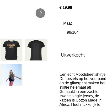
€ 19,99
Maat
Uitverkocht
Een echt Moodstreet shirtje!
De roezels op het voorpand
en de glitterprint maken het
stijltje helemaal af!
Gemaakt in een zachte
zwarte single jersey, de
katoen is Cotton Made in
Africa. Heel makkelijk te