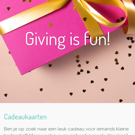
Giving is fun!
Cadeaukaarten
Ben je op zoek naar een leuk cadeau voor iemands kleine