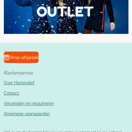
Shop-afspraak
Klantenservice
Over Hartendief
Contact
Verzenden en retourneren
Algemene voorwaarden