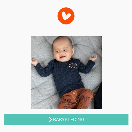
BABYKLEDING