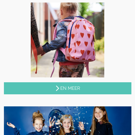
EN MEER