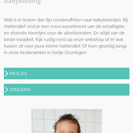
Babykleding
Wat is er leuker dan fijn rondsnuffelen naar babykleertjes. Bij
Hartendief vind je een mooi assortiment van de schattigste
en stoerste kleertjes voor de allerkleinsten. En altijd van de
beste kwaliteit. Kijk rustig rond op onze webshop of er wat
tussen zit voor jouw kleine hartendief. Of kom gezellig langs
in onze kinderwinkel in hartje Groningen.
MEISJES
JONGENS