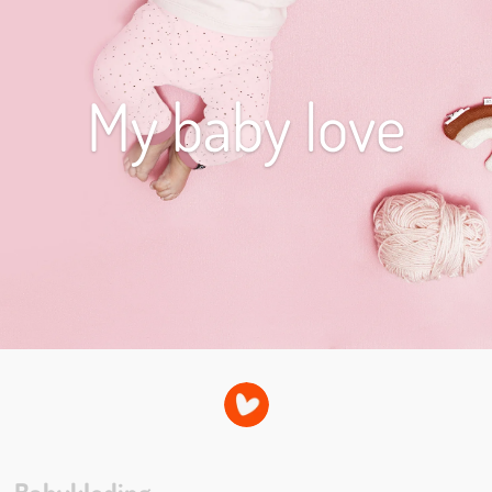
My baby love