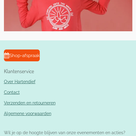
Shop-afspraak
Klantenservice
Over Hartendief
Contact
Verzenden en retourneren
Algemene voorwaarden
Wil je op de hoogte blijven van onze evenementen en acties?