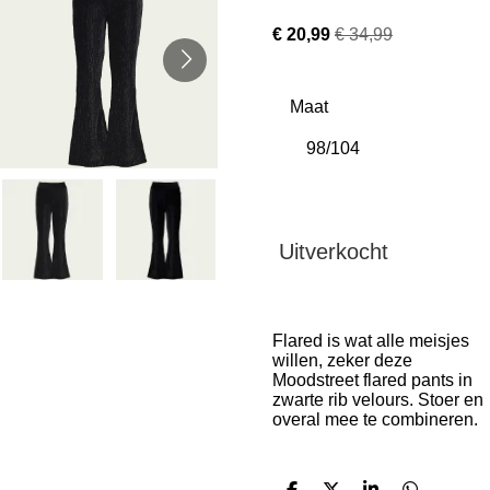
€ 20,99
€ 34,99
Maat
Uitverkocht
Flared is wat alle meisjes
willen, zeker deze
Moodstreet flared pants in
zwarte rib velours. Stoer en
overal mee te combineren.