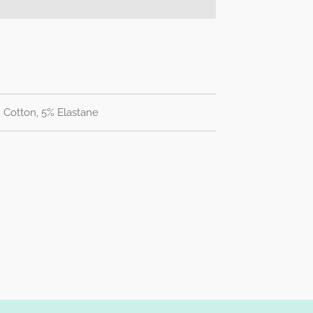
% Cotton, 5% Elastane