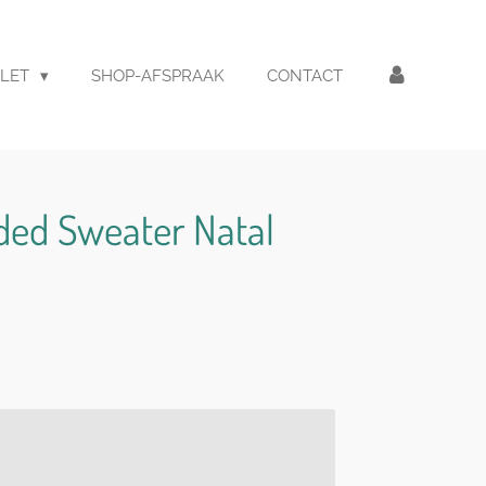
LET
SHOP-AFSPRAAK
CONTACT
ded Sweater Natal