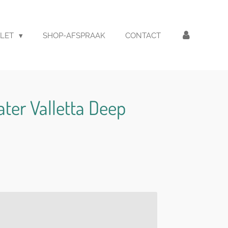
LET
SHOP-AFSPRAAK
CONTACT
ater Valletta Deep