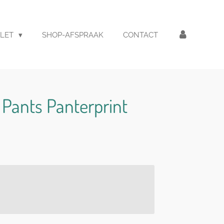
LET
SHOP-AFSPRAAK
CONTACT
 Pants Panterprint