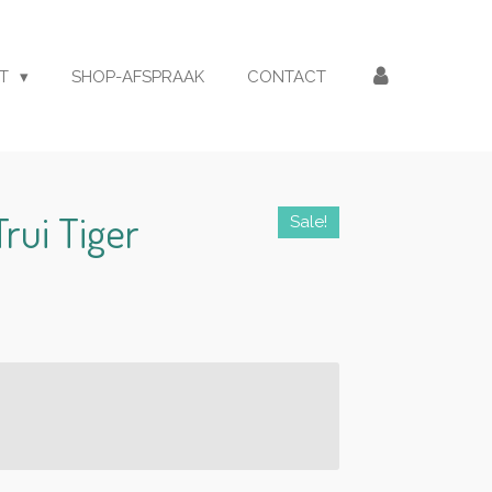
ET
SHOP-AFSPRAAK
CONTACT
rui Tiger
Sale!