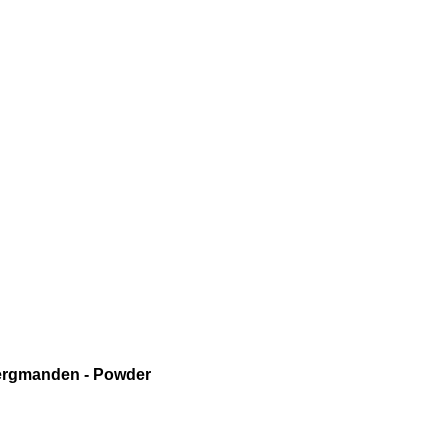
bergmanden - Powder