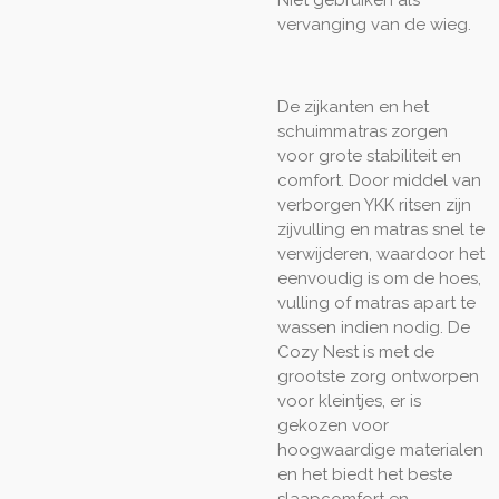
vervanging van de wieg.
De zijkanten en het
schuimmatras zorgen
voor grote stabiliteit en
comfort. Door middel van
verborgen YKK ritsen zijn
zijvulling en matras snel te
verwijderen, waardoor het
eenvoudig is om de hoes,
vulling of matras apart te
wassen indien nodig. De
Cozy Nest is met de
grootste zorg ontworpen
voor kleintjes, er is
gekozen voor
hoogwaardige materialen
en het biedt het beste
slaapcomfort en