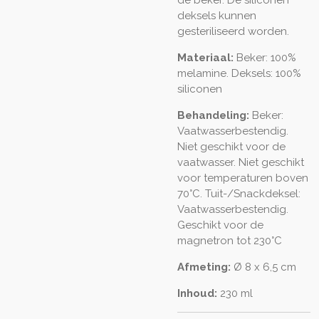
deksels kunnen
gesteriliseerd worden.
Materiaal:
Beker: 100%
melamine. Deksels: 100%
siliconen
Behandeling:
Beker:
Vaatwasserbestendig.
Niet geschikt voor de
vaatwasser. Niet geschikt
voor temperaturen boven
70°C. Tuit-/Snackdeksel:
Vaatwasserbestendig.
Geschikt voor de
magnetron tot 230°C
Afmeting:
Ø 8 x 6,5 cm
Inhoud:
230 ml