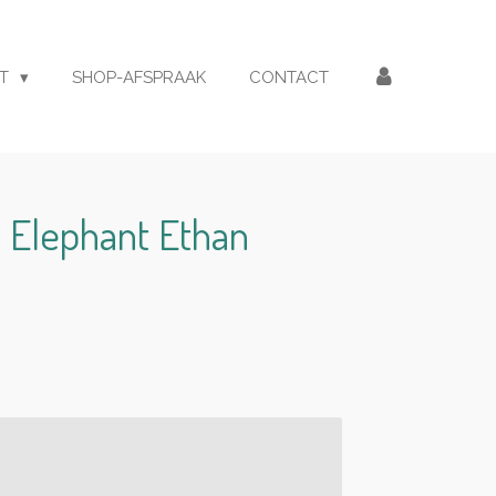
ET
SHOP-AFSPRAAK
CONTACT
 Elephant Ethan