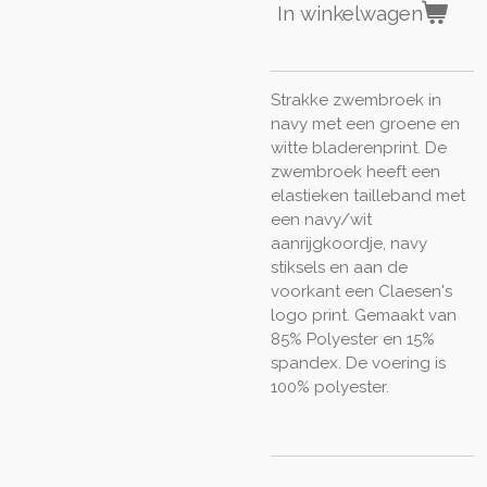
In winkelwagen
Strakke zwembroek in
navy met een groene en
witte bladerenprint. De
zwembroek heeft een
elastieken tailleband met
een navy/wit
aanrijgkoordje, navy
stiksels en aan de
voorkant een Claesen's
logo print. Gemaakt van
85% Polyester en 15%
spandex. De voering is
100% polyester.