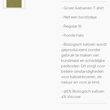
- Groen katoenen T-shirt
- Met een borstzakje
- Regular fit
- Ronde hals
- Biologisch katoen wordt
geproduceerd zonder
gebruik te maken van
kunstmest en schadelijke
pesticiden. Dit zorgt voor
betere omstandigheden
voor katoenboeren, de
natuur en voor je kind.
- 96% Biologisch katoen,
4% Viscose