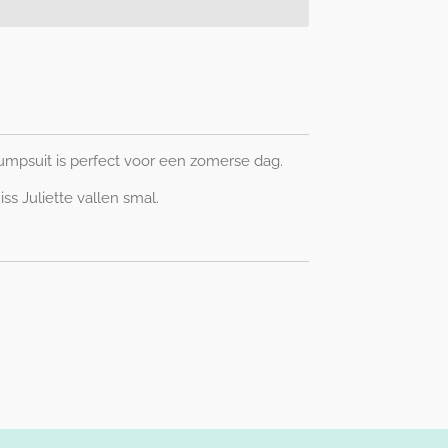
mpsuit is perfect voor een zomerse dag.
iss Juliette vallen smal.